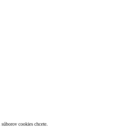
h súborov cookies chcete.