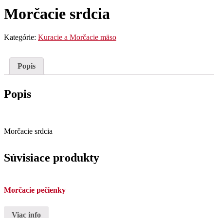
Morčacie srdcia
Kategórie:
Kuracie a Morčacie mäso
Popis
Popis
Morčacie srdcia
Súvisiace produkty
Morčacie pečienky
Viac info