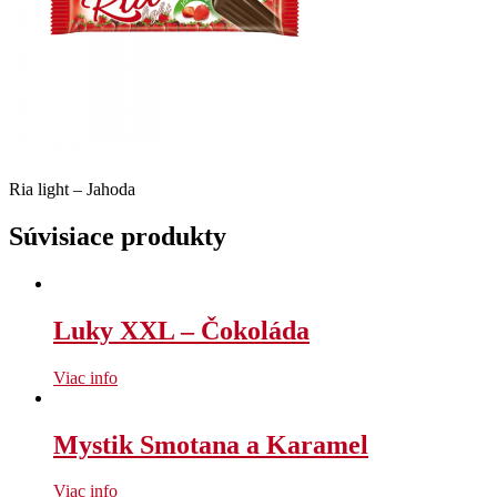
Ria light – Jahoda
Súvisiace produkty
Luky XXL – Čokoláda
Viac info
Mystik Smotana a Karamel
Viac info