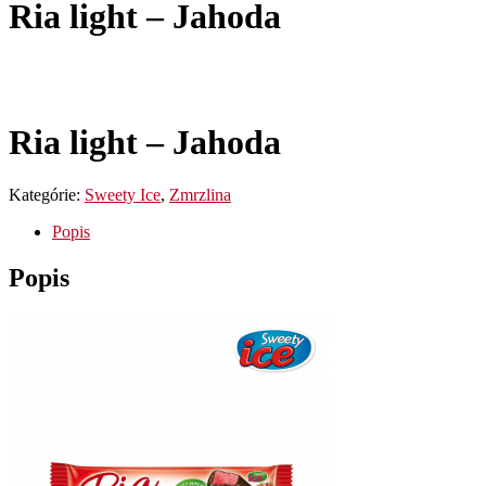
Ria light – Jahoda
Ria light – Jahoda
Kategórie:
Sweety Ice
,
Zmrzlina
Popis
Popis